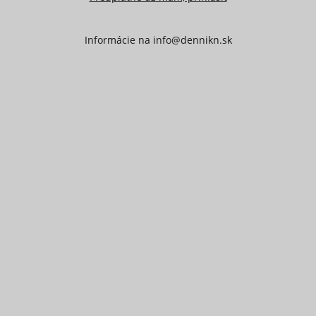
Informácie na
info@dennikn.sk