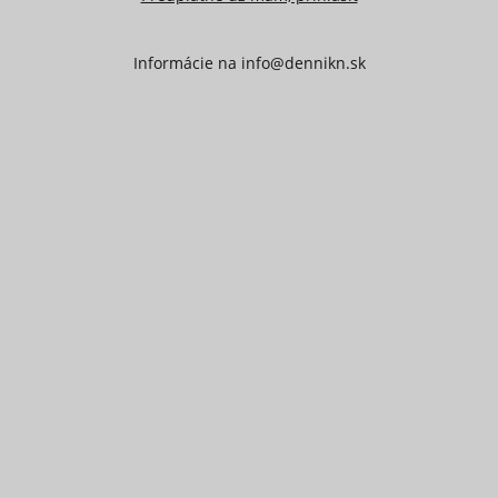
Informácie na
info@dennikn.sk