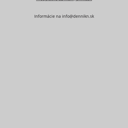
Informácie na
info@dennikn.sk