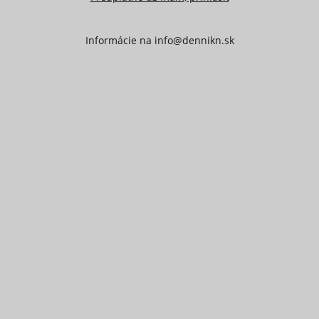
Informácie na
info@dennikn.sk