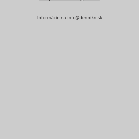
Informácie na
info@dennikn.sk