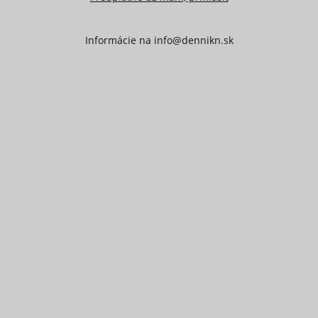
Informácie na
info@dennikn.sk