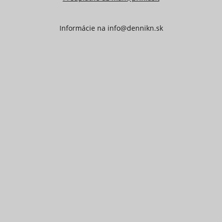
Informácie na
info@dennikn.sk