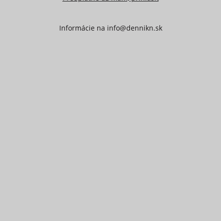
Informácie na
info@dennikn.sk