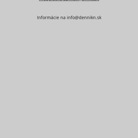
Informácie na
info@dennikn.sk