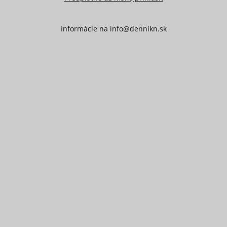
Informácie na
info@dennikn.sk