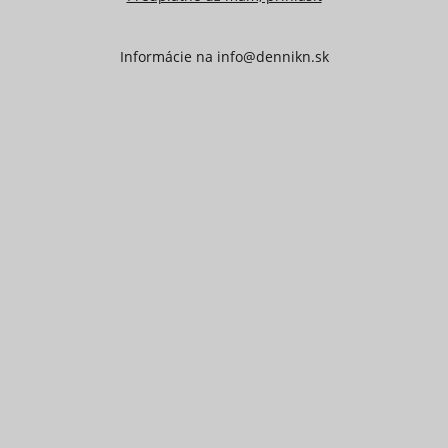
Informácie na
info@dennikn.sk