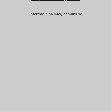
Informácie na
info@dennikn.sk