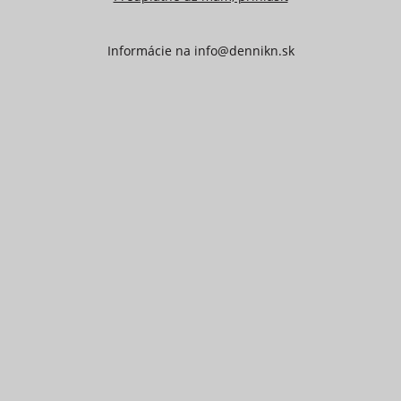
Informácie na
info@dennikn.sk