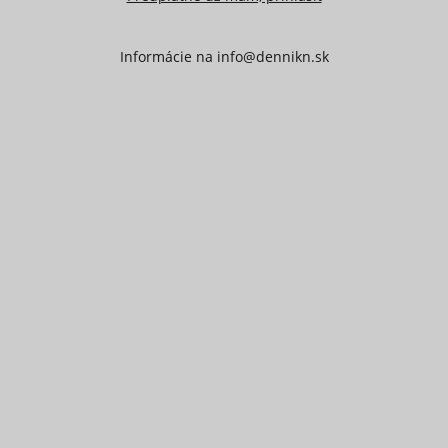
Informácie na
info@dennikn.sk