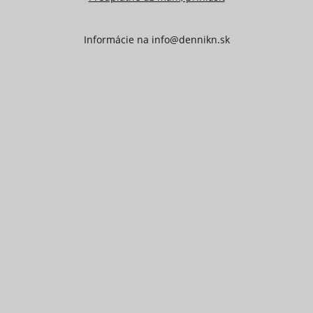
Informácie na
info@dennikn.sk