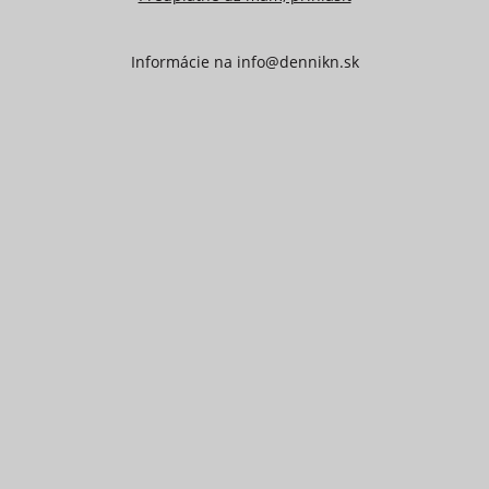
Informácie na
info@dennikn.sk