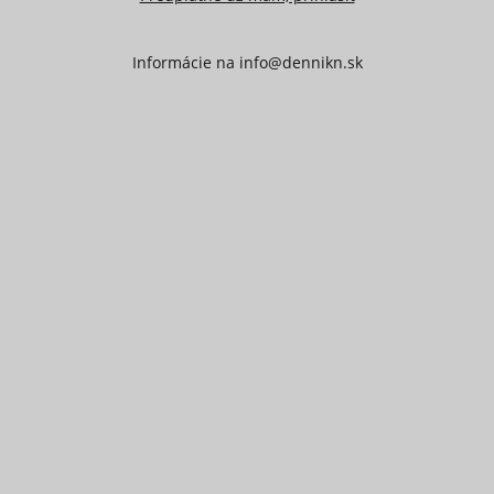
Informácie na
info@dennikn.sk