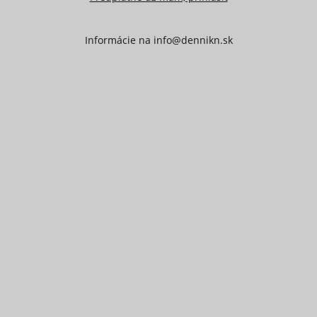
Informácie na
info@dennikn.sk