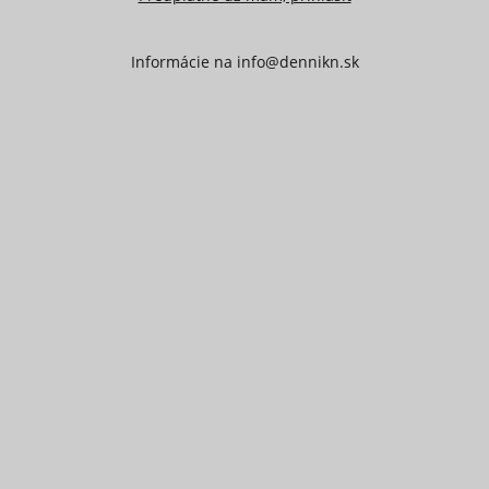
Informácie na
info@dennikn.sk