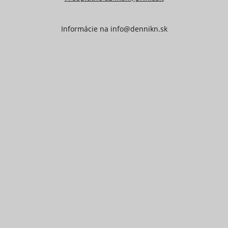
Informácie na
info@dennikn.sk