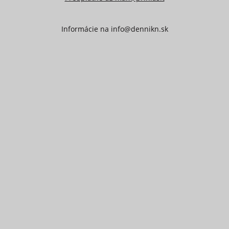
Informácie na
info@dennikn.sk