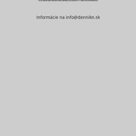
Informácie na
info@dennikn.sk