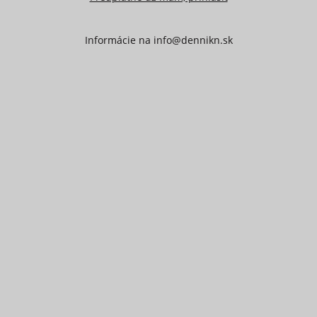
Informácie na
info@dennikn.sk