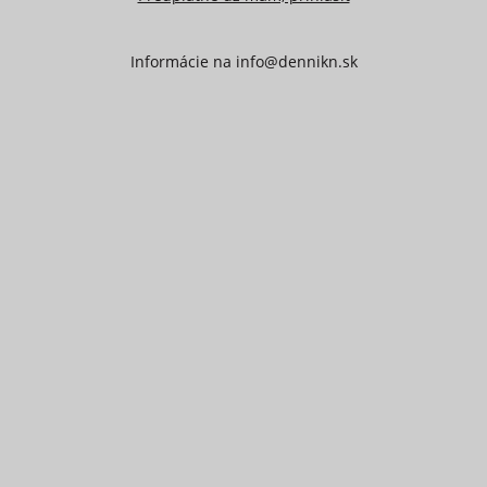
Informácie na
info@dennikn.sk