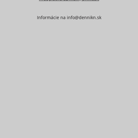
Informácie na
info@dennikn.sk