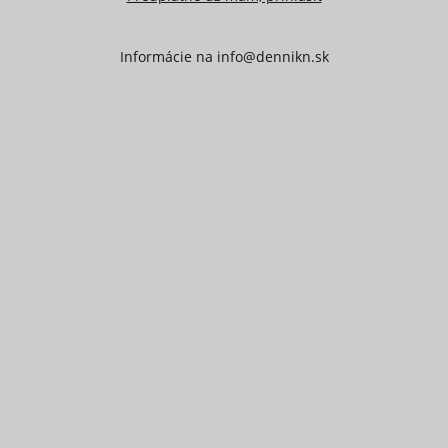
Informácie na
info@dennikn.sk