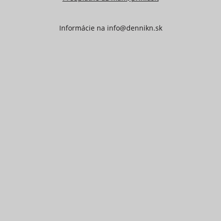
Informácie na
info@dennikn.sk