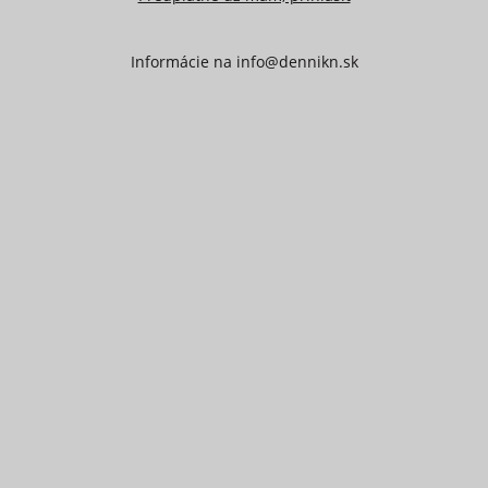
Informácie na
info@dennikn.sk