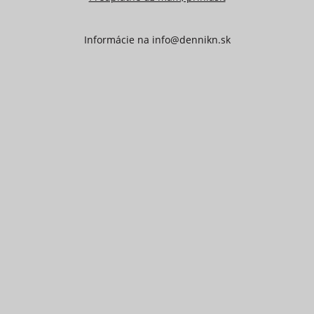
Informácie na
info@dennikn.sk