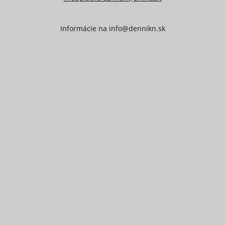
Informácie na
info@dennikn.sk