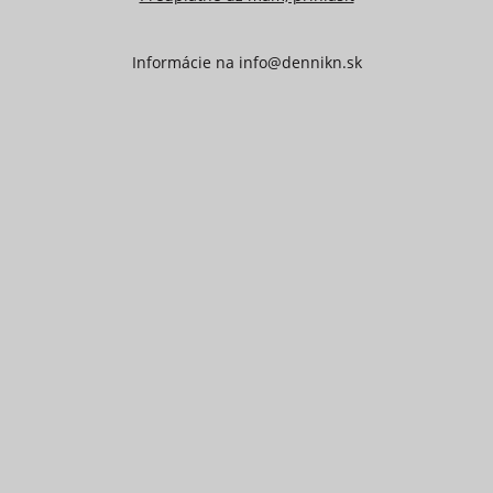
Informácie na
info@dennikn.sk