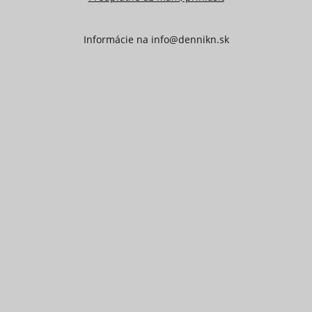
Informácie na
info@dennikn.sk