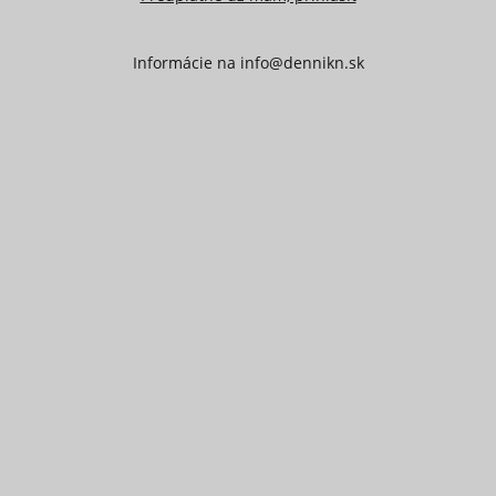
Informácie na
info@dennikn.sk