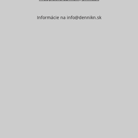
Informácie na
info@dennikn.sk